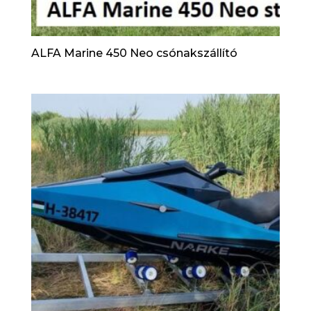
ALFA Marine 450 Neo csónakszállító