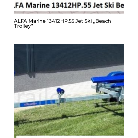
ALFA Marine 13412HP.55 Jet Ski „Beach
Trolley”