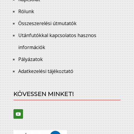
Rólunk
Összeszerelési útmutatók
Utánfutókkal kapcsolatos hasznos
információk
Pályázatok
Adatkezelési tájékoztató
KÖVESSEN MINKET!