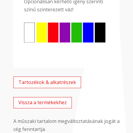
Opcionálisan kérhető igény szerinti
színű szinterezett váz!
Tartozékok & alkatrészek
Vissza a termékekhez
A műszaki tartalom megváltoztatásának jogát a
cég fenntartja.