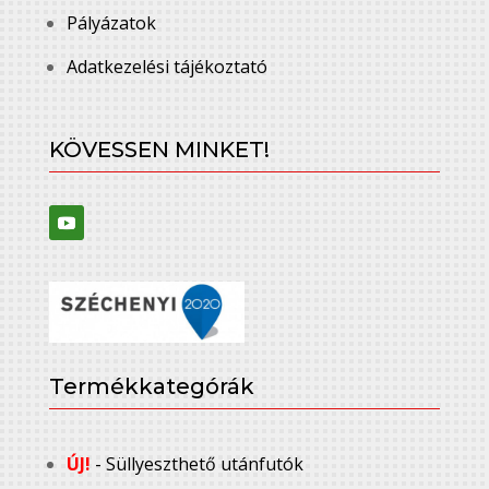
Pályázatok
Adatkezelési tájékoztató
KÖVESSEN MINKET!
Termékkategórák
ÚJ!
- Süllyeszthető utánfutók