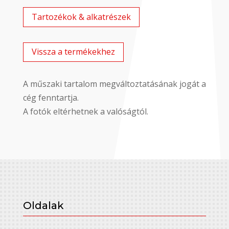
Tartozékok & alkatrészek
Vissza a termékekhez
A műszaki tartalom megváltoztatásának jogát a
cég fenntartja.
A fotók eltérhetnek a valóságtól.
Oldalak