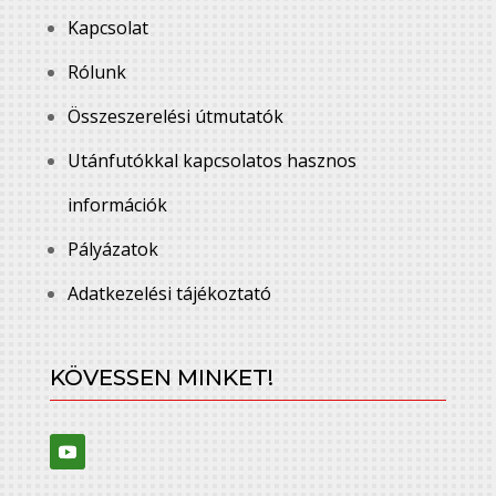
Kapcsolat
Rólunk
Összeszerelési útmutatók
Utánfutókkal kapcsolatos hasznos
információk
Pályázatok
Adatkezelési tájékoztató
KÖVESSEN MINKET!