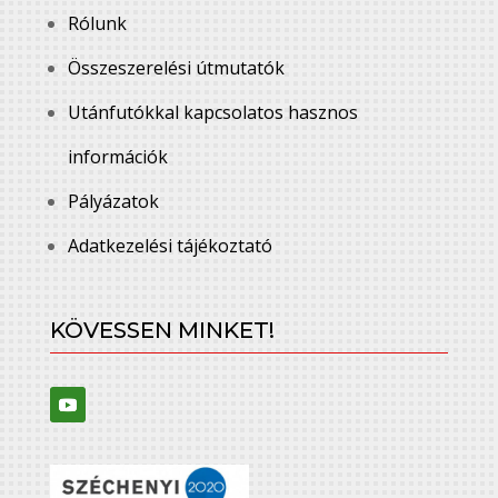
Rólunk
Összeszerelési útmutatók
Utánfutókkal kapcsolatos hasznos
információk
Pályázatok
Adatkezelési tájékoztató
KÖVESSEN MINKET!