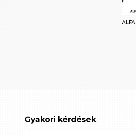
ALFA 
Gyakori kérdések