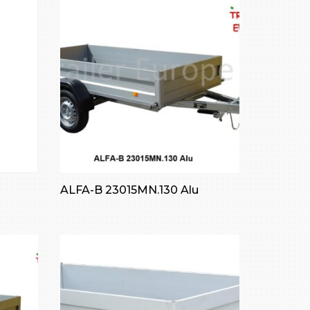
ALFA-B 23015MN.130 Alu