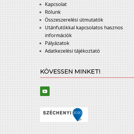
Kapcsolat
Rólunk
Összeszerelési útmutatók
Utánfutókkal kapcsolatos hasznos
információk
Pályázatok
Adatkezelési tájékoztató
KÖVESSEN MINKET!