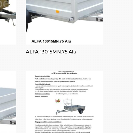
ALFA 13015MN.75 Alu