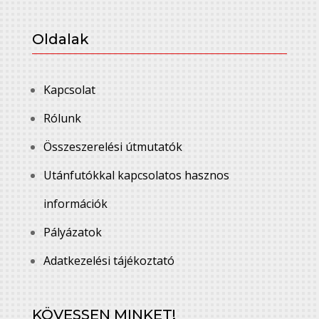
Oldalak
Kapcsolat
Rólunk
Összeszerelési útmutatók
Utánfutókkal kapcsolatos hasznos
információk
Pályázatok
Adatkezelési tájékoztató
KÖVESSEN MINKET!