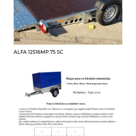
ALFA 12516MP.75 SC