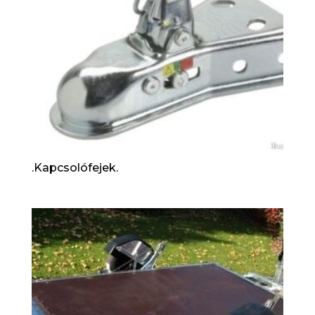
.Kapcsolófejek.