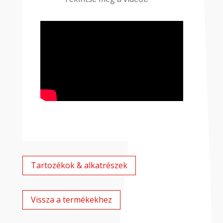
Tartozékok & alkatrészek
Vissza a termékekhez