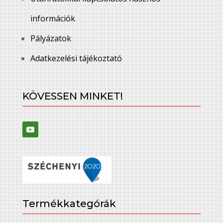
információk
Pályázatok
Adatkezelési tájékoztató
KÖVESSEN MINKET!
Termékkategórák