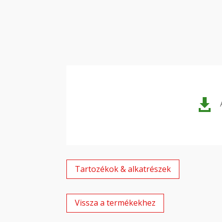

Tartozékok & alkatrészek
Vissza a termékekhez