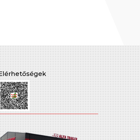
Elérhetőségek