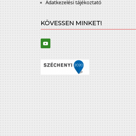
Adatkezelési tájékoztató
KÖVESSEN MINKET!