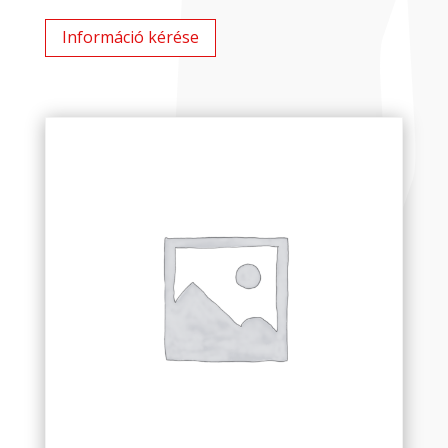
Információ kérése