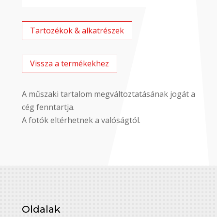
Tartozékok & alkatrészek
Vissza a termékekhez
A műszaki tartalom megváltoztatásának jogát a
cég fenntartja.
A fotók eltérhetnek a valóságtól.
Oldalak