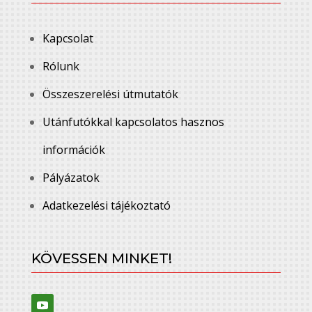
Kapcsolat
Rólunk
Összeszerelési útmutatók
Utánfutókkal kapcsolatos hasznos
információk
Pályázatok
Adatkezelési tájékoztató
KÖVESSEN MINKET!