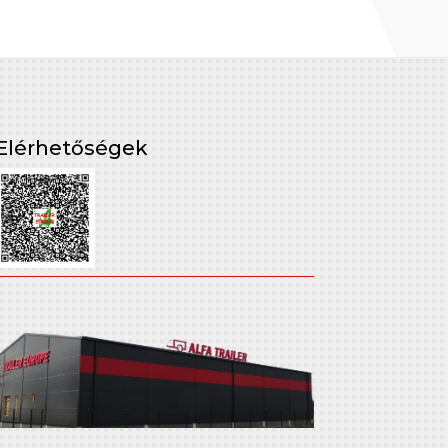
Elérhetőségek