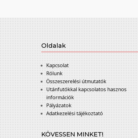
Oldalak
Kapcsolat
Rólunk
Összeszerelési útmutatók
Utánfutókkal kapcsolatos hasznos
információk
Pályázatok
Adatkezelési tájékoztató
KÖVESSEN MINKET!