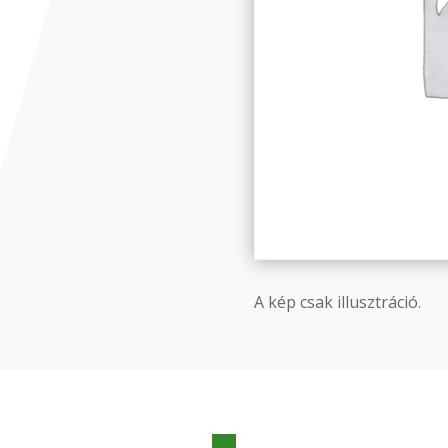
A kép csak illusztráció.