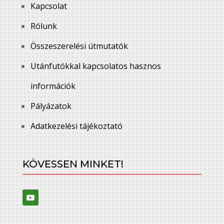
Kapcsolat
Rólunk
Összeszerelési útmutatók
Utánfutókkal kapcsolatos hasznos
információk
Pályázatok
Adatkezelési tájékoztató
KÖVESSEN MINKET!