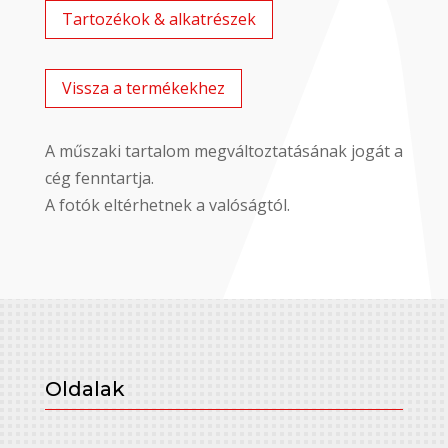
Tartozékok & alkatrészek
Vissza a termékekhez
A műszaki tartalom megváltoztatásának jogát a
cég fenntartja.
A fotók eltérhetnek a valóságtól.
Oldalak