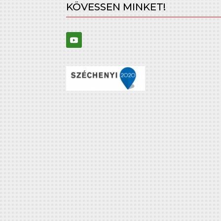
KÖVESSEN MINKET!