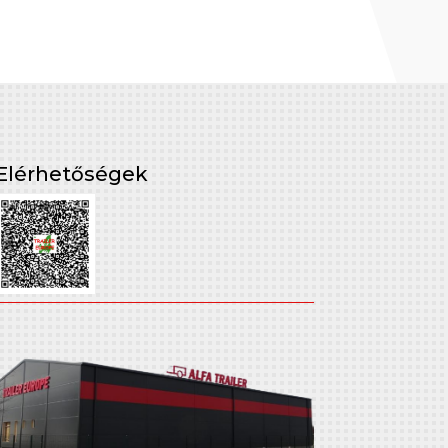
Elérhetőségek