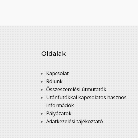
Oldalak
Kapcsolat
Rólunk
Összeszerelési útmutatók
Utánfutókkal kapcsolatos hasznos
információk
Pályázatok
Adatkezelési tájékoztató