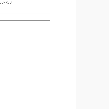
00-750