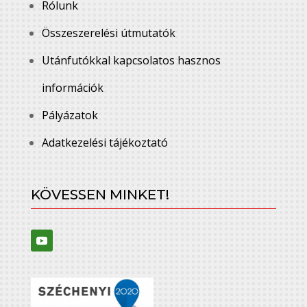
Rólunk
Összeszerelési útmutatók
Utánfutókkal kapcsolatos hasznos
információk
Pályázatok
Adatkezelési tájékoztató
KÖVESSEN MINKET!