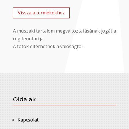
Vissza a termékekhez
A műszaki tartalom megváltoztatásának jogát a
cég fenntartja.
A fotók eltérhetnek a valóságtól.
Oldalak
Kapcsolat