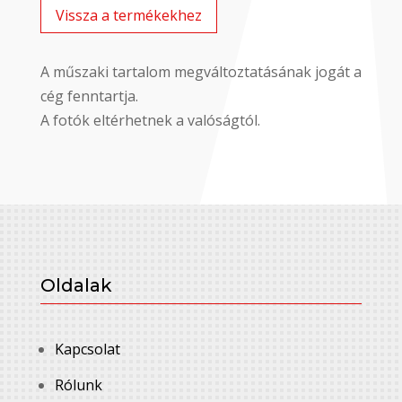
Vissza a termékekhez
A műszaki tartalom megváltoztatásának jogát a
cég fenntartja.
A fotók eltérhetnek a valóságtól.
Oldalak
Kapcsolat
Rólunk