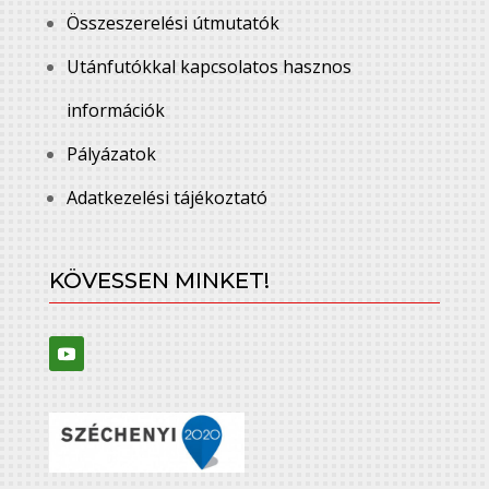
Összeszerelési útmutatók
Utánfutókkal kapcsolatos hasznos
információk
Pályázatok
Adatkezelési tájékoztató
KÖVESSEN MINKET!