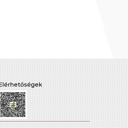
Elérhetőségek