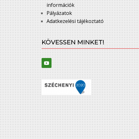
információk
Pályázatok
Adatkezelési tájékoztató
KÖVESSEN MINKET!