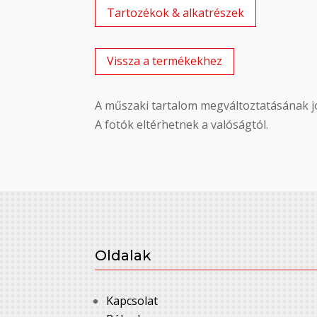
Tartozékok & alkatrészek
Vissza a termékekhez
A műszaki tartalom megváltoztatásának jo
A fotók eltérhetnek a valóságtól.
Oldalak
Kapcsolat