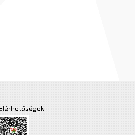
Elérhetőségek