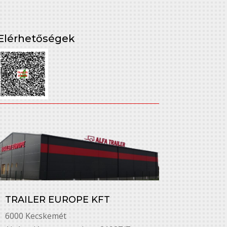
Elérhetőségek
TRAILER EUROPE KFT
6000 Kecskemét