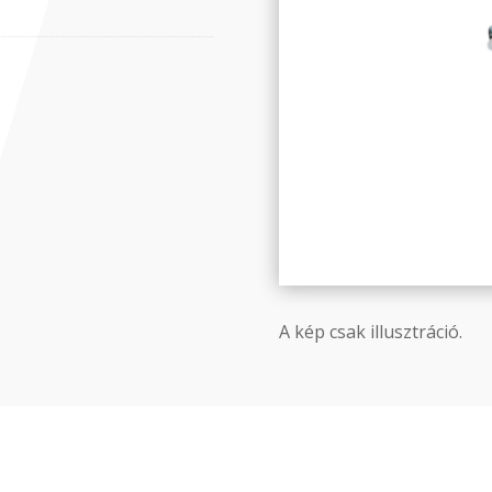
A kép csak illusztráció.