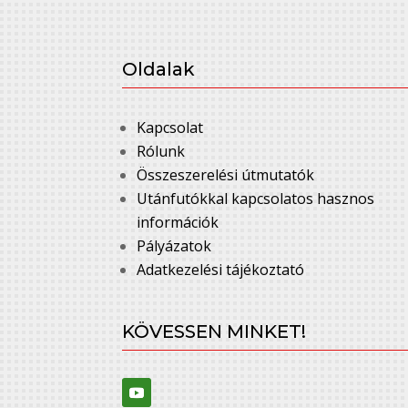
Oldalak
Kapcsolat
Rólunk
Összeszerelési útmutatók
Utánfutókkal kapcsolatos hasznos
információk
Pályázatok
Adatkezelési tájékoztató
KÖVESSEN MINKET!