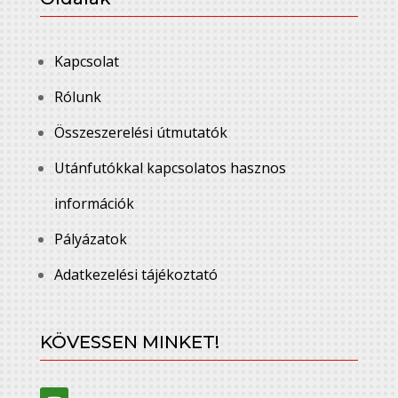
Kapcsolat
Rólunk
Összeszerelési útmutatók
Utánfutókkal kapcsolatos hasznos
információk
Pályázatok
Adatkezelési tájékoztató
KÖVESSEN MINKET!