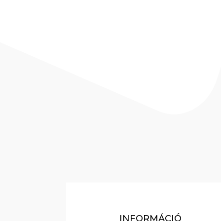
INFORMÁCIÓ