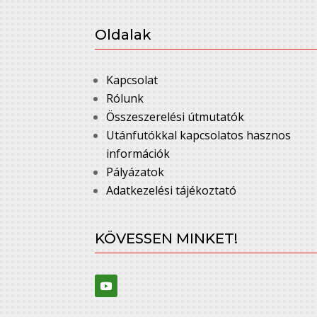
Oldalak
Kapcsolat
Rólunk
Összeszerelési útmutatók
Utánfutókkal kapcsolatos hasznos
információk
Pályázatok
Adatkezelési tájékoztató
KÖVESSEN MINKET!