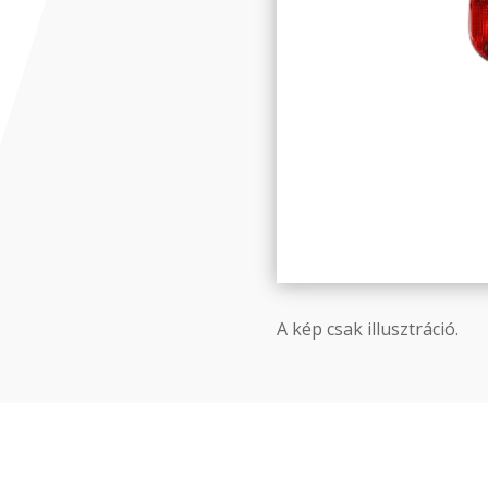
A kép csak illusztráció.