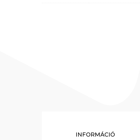
INFORMÁCIÓ