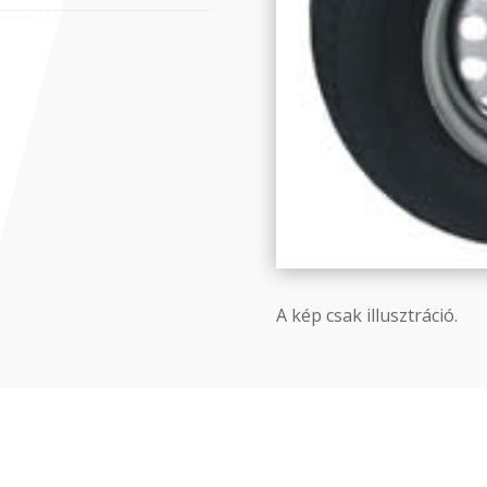
A kép csak illusztráció.