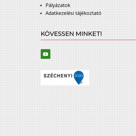
Pályázatok
Adatkezelési tájékoztató
KÖVESSEN MINKET!