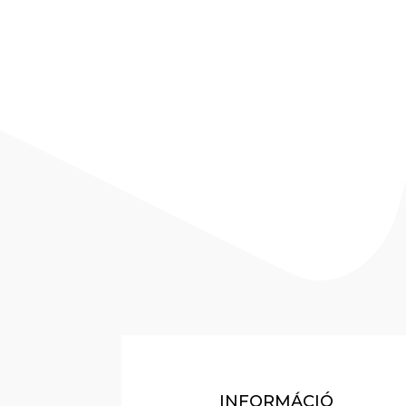
INFORMÁCIÓ