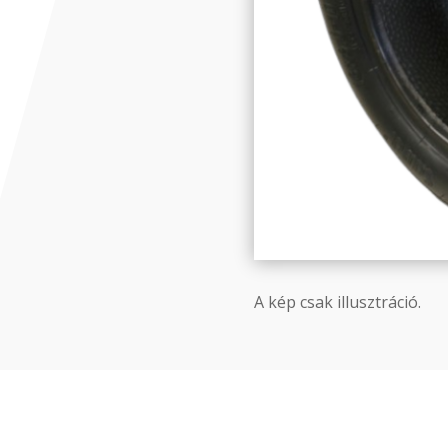
A kép csak illusztráció.