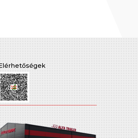
Elérhetőségek