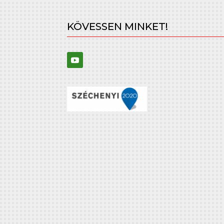
KÖVESSEN MINKET!