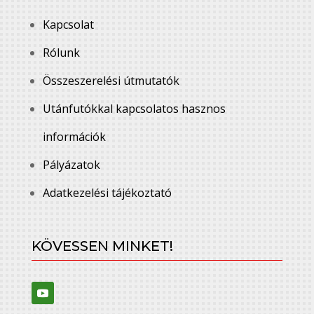
Kapcsolat
Rólunk
Összeszerelési útmutatók
Utánfutókkal kapcsolatos hasznos
információk
Pályázatok
Adatkezelési tájékoztató
KÖVESSEN MINKET!