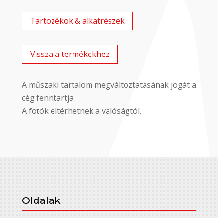
Tartozékok & alkatrészek
Vissza a termékekhez
A műszaki tartalom megváltoztatásának jogát a
cég fenntartja.
A fotók eltérhetnek a valóságtól.
Oldalak