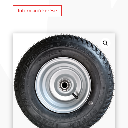
Információ kérése