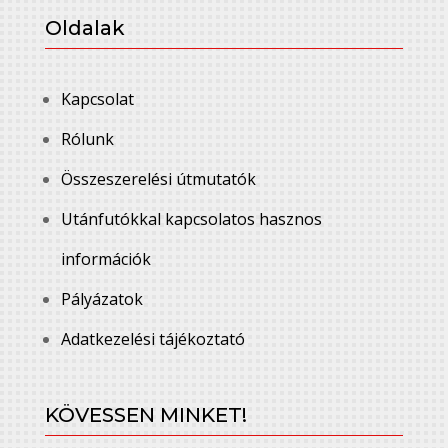
Oldalak
Kapcsolat
Rólunk
Összeszerelési útmutatók
Utánfutókkal kapcsolatos hasznos
információk
Pályázatok
Adatkezelési tájékoztató
KÖVESSEN MINKET!