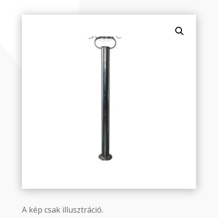
A kép csak illusztráció.