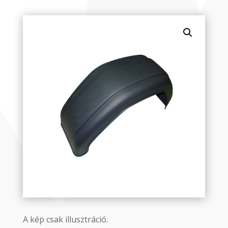
A kép csak illusztráció.