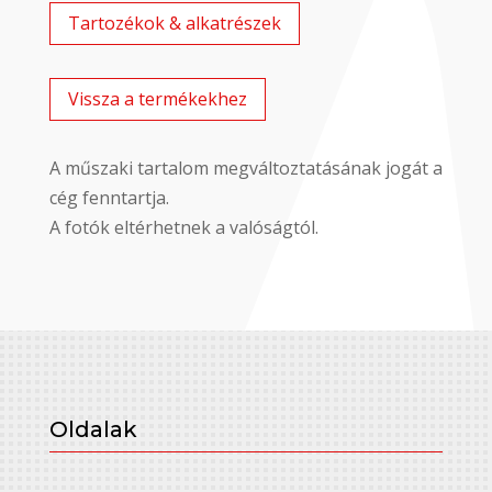
Tartozékok & alkatrészek
Vissza a termékekhez
A műszaki tartalom megváltoztatásának jogát a
cég fenntartja.
A fotók eltérhetnek a valóságtól.
Oldalak