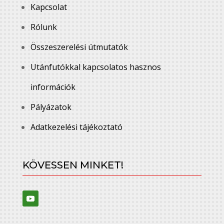
Kapcsolat
Rólunk
Összeszerelési útmutatók
Utánfutókkal kapcsolatos hasznos
információk
Pályázatok
Adatkezelési tájékoztató
KÖVESSEN MINKET!