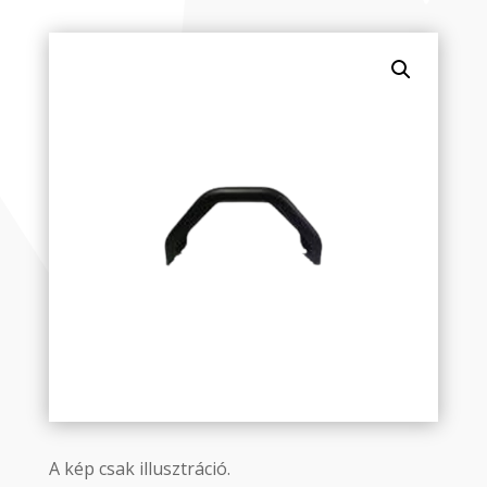
A kép csak illusztráció.