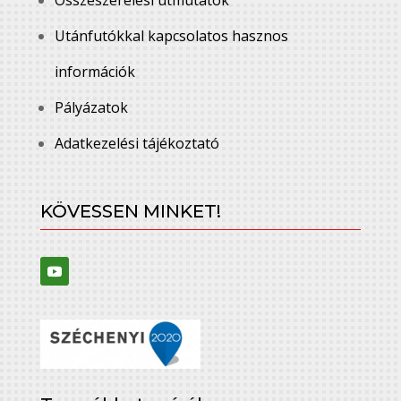
Utánfutókkal kapcsolatos hasznos
információk
Pályázatok
Adatkezelési tájékoztató
KÖVESSEN MINKET!