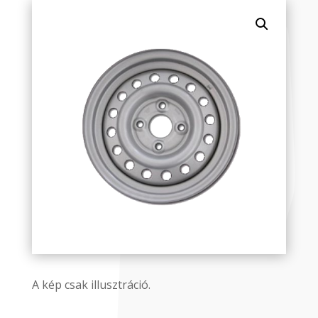
A kép csak illusztráció.