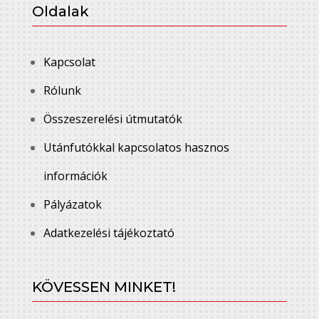
Oldalak
Kapcsolat
Rólunk
Összeszerelési útmutatók
Utánfutókkal kapcsolatos hasznos
információk
Pályázatok
Adatkezelési tájékoztató
KÖVESSEN MINKET!