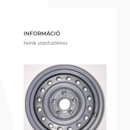
INFORMÁCIÓ
Felnik utánfutókhoz