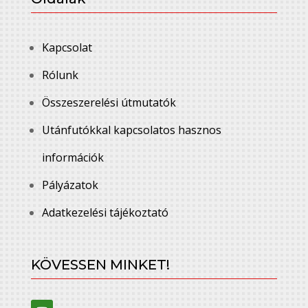
Kapcsolat
Rólunk
Összeszerelési útmutatók
Utánfutókkal kapcsolatos hasznos
információk
Pályázatok
Adatkezelési tájékoztató
KÖVESSEN MINKET!