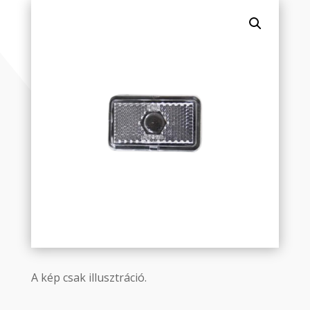
A kép csak illusztráció.