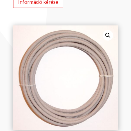
Információ kérése