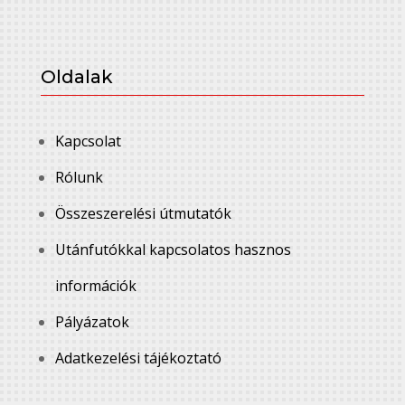
Oldalak
Kapcsolat
Rólunk
Összeszerelési útmutatók
Utánfutókkal kapcsolatos hasznos
információk
Pályázatok
Adatkezelési tájékoztató