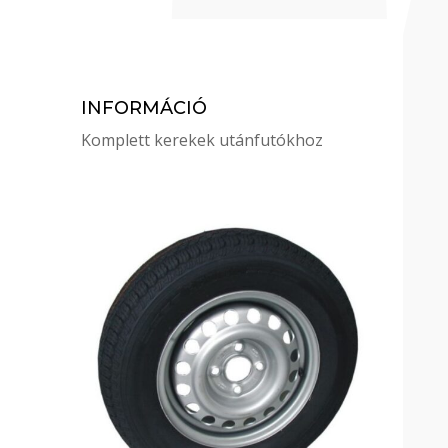
INFORMÁCIÓ
Komplett kerekek utánfutókhoz