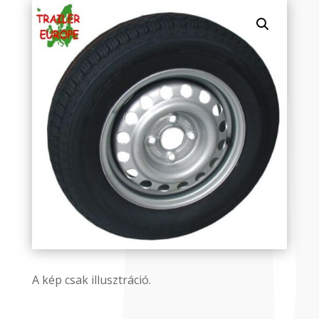
A kép csak illusztráció.