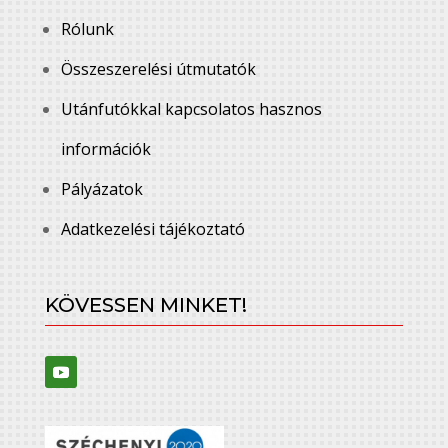
Rólunk
Összeszerelési útmutatók
Utánfutókkal kapcsolatos hasznos
információk
Pályázatok
Adatkezelési tájékoztató
KÖVESSEN MINKET!