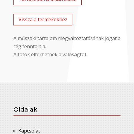
Vissza a termékekhez
A műszaki tartalom megváltoztatásának jogát a
cég fenntartja.
A fotók eltérhetnek a valóságtól.
Oldalak
Kapcsolat