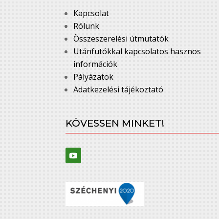
Kapcsolat
Rólunk
Összeszerelési útmutatók
Utánfutókkal kapcsolatos hasznos
információk
Pályázatok
Adatkezelési tájékoztató
KÖVESSEN MINKET!