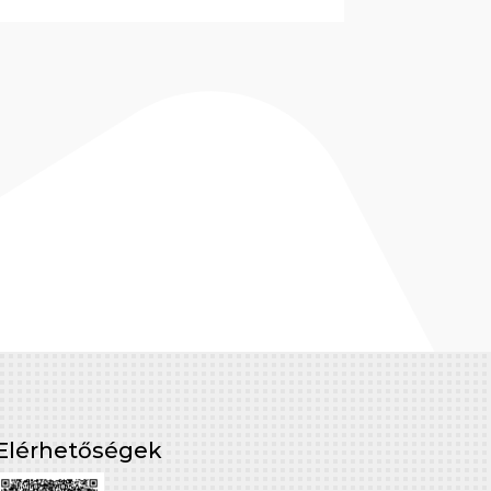
Elérhetőségek