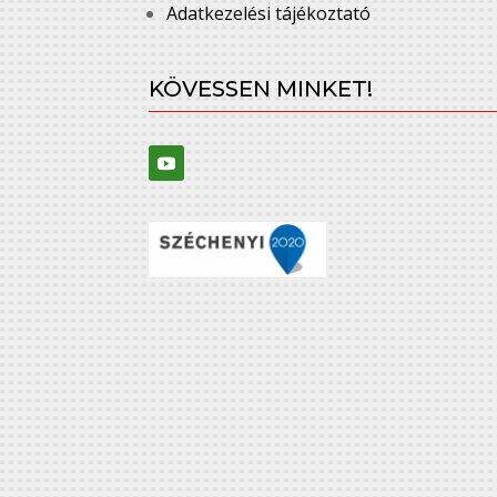
Adatkezelési tájékoztató
KÖVESSEN MINKET!