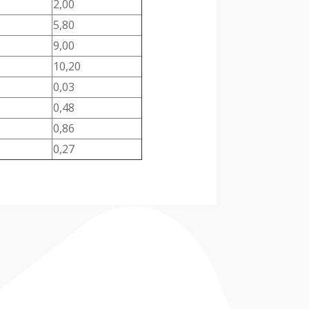
2,00
5,80
9,00
10,20
0,03
0,48
0,86
0,27