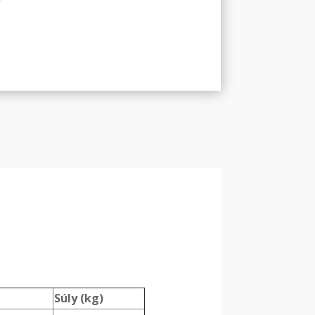
Súly (kg)