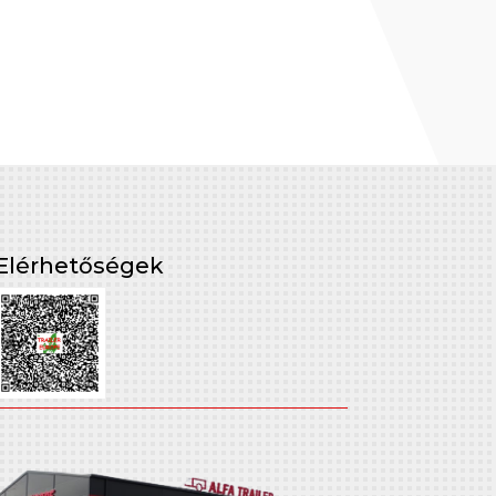
Elérhetőségek