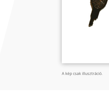
A kép csak illusztráció.