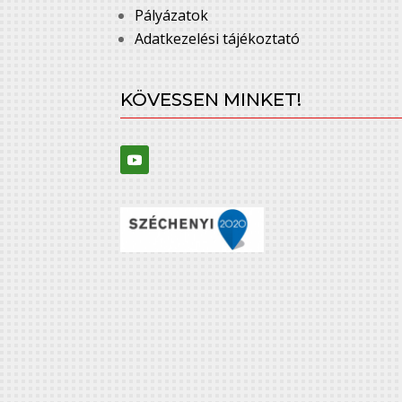
Pályázatok
Adatkezelési tájékoztató
KÖVESSEN MINKET!