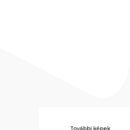
További képek