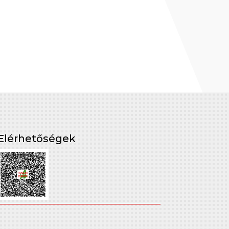
Elérhetőségek