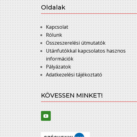
Oldalak
Kapcsolat
Rólunk
Összeszerelési útmutatók
Utánfutókkal kapcsolatos hasznos
információk
Pályázatok
Adatkezelési tájékoztató
KÖVESSEN MINKET!