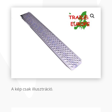
A kép csak illusztráció.