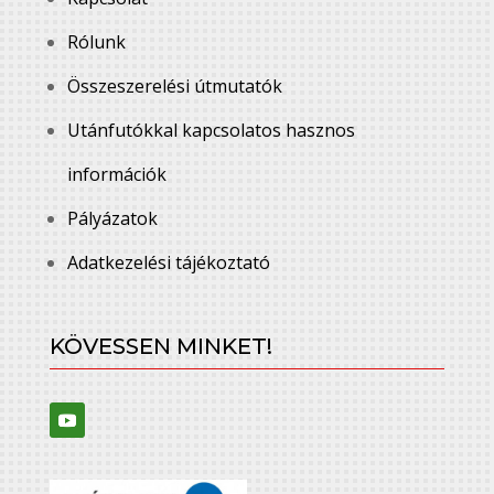
Rólunk
Összeszerelési útmutatók
Utánfutókkal kapcsolatos hasznos
információk
Pályázatok
Adatkezelési tájékoztató
KÖVESSEN MINKET!