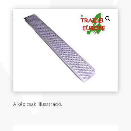
A kép csak illusztráció.