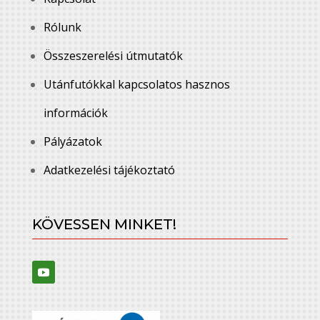
Rólunk
Összeszerelési útmutatók
Utánfutókkal kapcsolatos hasznos
információk
Pályázatok
Adatkezelési tájékoztató
KÖVESSEN MINKET!