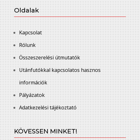
Oldalak
Kapcsolat
Rólunk
Összeszerelési útmutatók
Utánfutókkal kapcsolatos hasznos
információk
Pályázatok
Adatkezelési tájékoztató
KÖVESSEN MINKET!