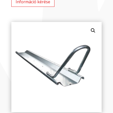
Információ kérése