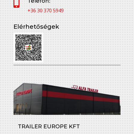
Telefon:

+36 30 370 5949
Elérhetőségek
TRAILER EUROPE KFT