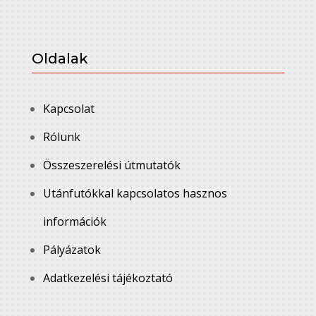
Oldalak
Kapcsolat
Rólunk
Összeszerelési útmutatók
Utánfutókkal kapcsolatos hasznos
információk
Pályázatok
Adatkezelési tájékoztató