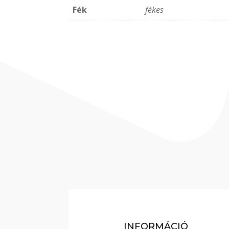
Fék
fékes
INFORMÁCIÓ