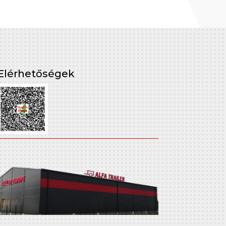
Elérhetőségek