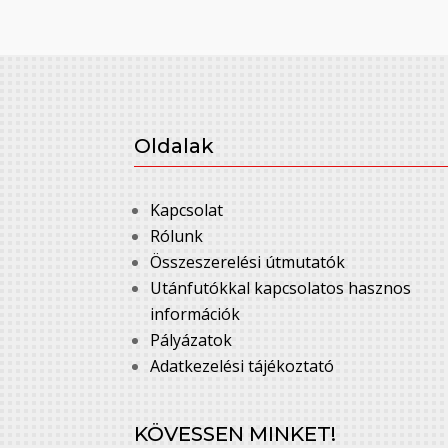
Oldalak
Kapcsolat
Rólunk
Összeszerelési útmutatók
Utánfutókkal kapcsolatos hasznos
információk
Pályázatok
Adatkezelési tájékoztató
KÖVESSEN MINKET!