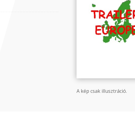
A kép csak illusztráció.