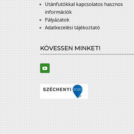
Utánfutókkal kapcsolatos hasznos
információk
Pályázatok
Adatkezelési tájékoztató
KÖVESSEN MINKET!