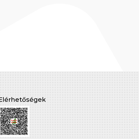
Elérhetőségek