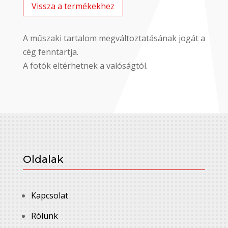
Vissza a termékekhez
A műszaki tartalom megváltoztatásának jogát a
cég fenntartja.
A fotók eltérhetnek a valóságtól.
Oldalak
Kapcsolat
Rólunk