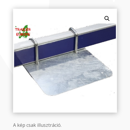
A kép csak illusztráció.