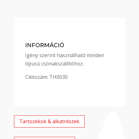
INFORMÁCIÓ
Igény szerint használható minden
típusú csónakszállítóhoz.
Cikkszám: TH0030
Tartozékok & alkatrészek