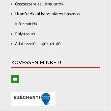
Összeszerelési útmutatók
Utánfutókkal kapcsolatos hasznos
információk
Pályázatok
Adatkezelési tájékoztató
KÖVESSEN MINKET!