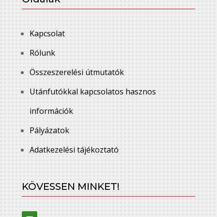
Kapcsolat
Rólunk
Összeszerelési útmutatók
Utánfutókkal kapcsolatos hasznos
információk
Pályázatok
Adatkezelési tájékoztató
KÖVESSEN MINKET!