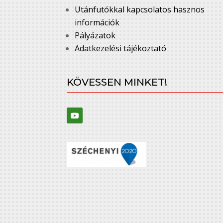
Utánfutókkal kapcsolatos hasznos
információk
Pályázatok
Adatkezelési tájékoztató
KÖVESSEN MINKET!