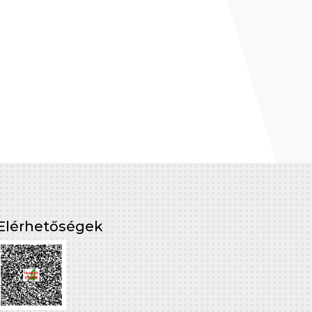
Elérhetőségek