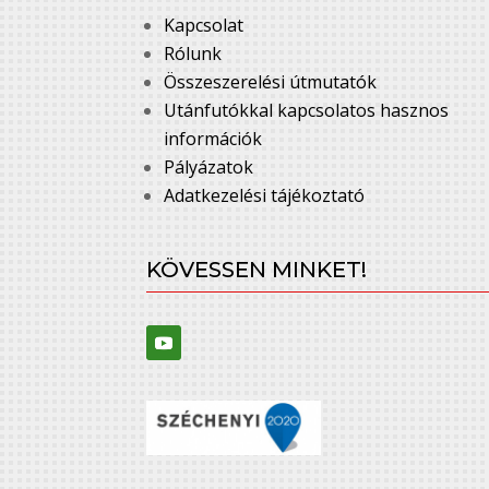
Kapcsolat
Rólunk
Összeszerelési útmutatók
Utánfutókkal kapcsolatos hasznos
információk
Pályázatok
Adatkezelési tájékoztató
KÖVESSEN MINKET!