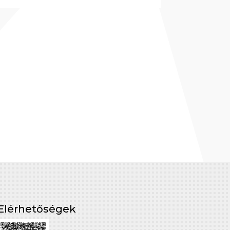
Elérhetőségek