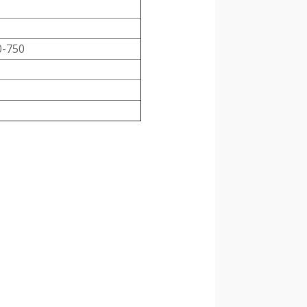
0-750