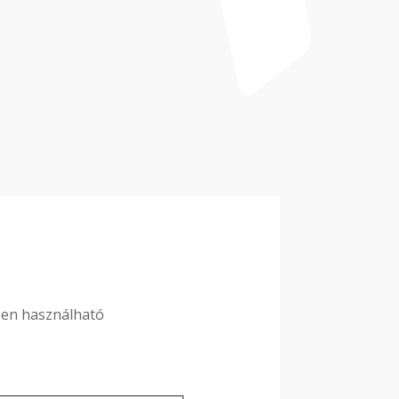
ően használható