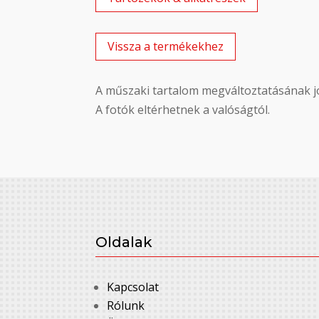
Vissza a termékekhez
A műszaki tartalom megváltoztatásának jo
A fotók eltérhetnek a valóságtól.
Oldalak
Kapcsolat
Rólunk