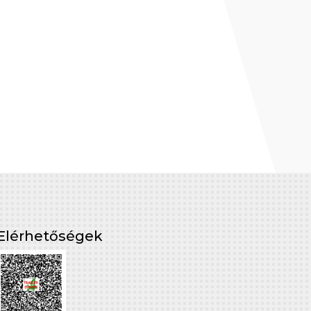
Elérhetőségek