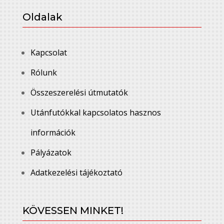
Oldalak
Kapcsolat
Rólunk
Összeszerelési útmutatók
Utánfutókkal kapcsolatos hasznos
információk
Pályázatok
Adatkezelési tájékoztató
KÖVESSEN MINKET!