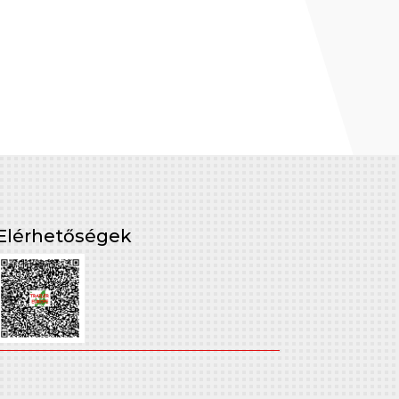
Elérhetőségek