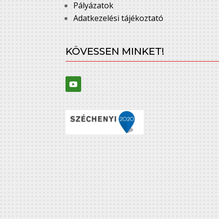
Pályázatok
Adatkezelési tájékoztató
KÖVESSEN MINKET!