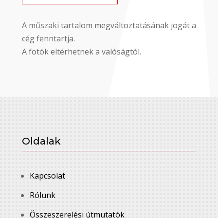
A műszaki tartalom megváltoztatásának jogát a
cég fenntartja.
A fotók eltérhetnek a valóságtól.
Oldalak
Kapcsolat
Rólunk
Összeszerelési útmutatók